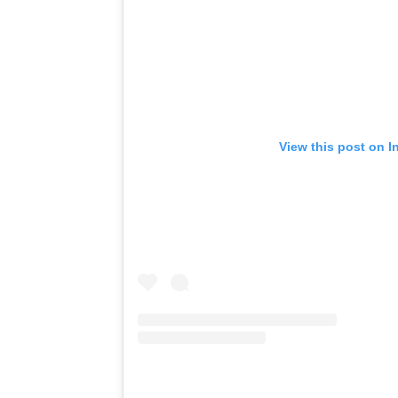
View this post on I