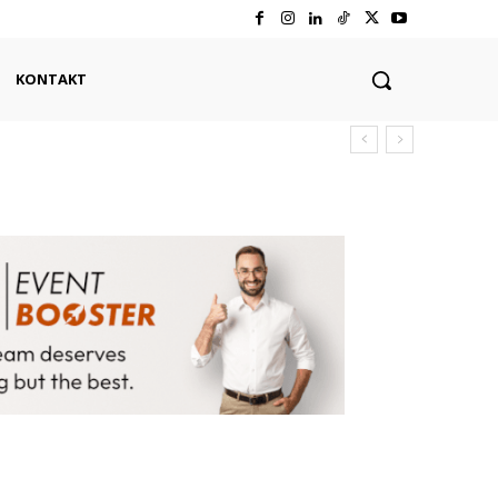
KONTAKT