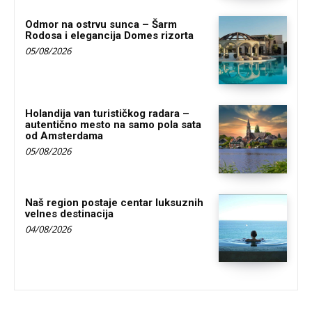
Odmor na ostrvu sunca – Šarm
Rodosa i elegancija Domes rizorta
05/08/2026
Holandija van turističkog radara –
autentično mesto na samo pola sata
od Amsterdama
05/08/2026
Naš region postaje centar luksuznih
velnes destinacija
04/08/2026