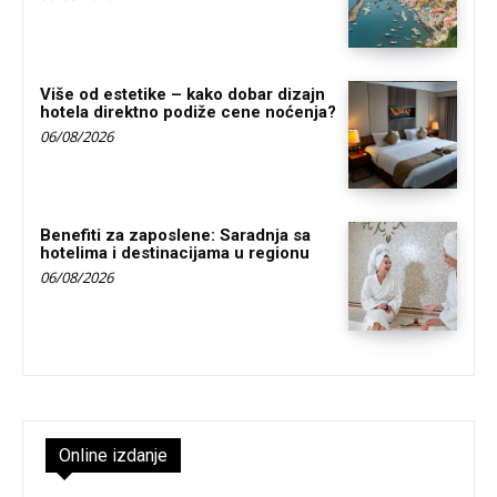
Više od estetike – kako dobar dizajn
hotela direktno podiže cene noćenja?
06/08/2026
Benefiti za zaposlene: Saradnja sa
hotelima i destinacijama u regionu
06/08/2026
Online izdanje