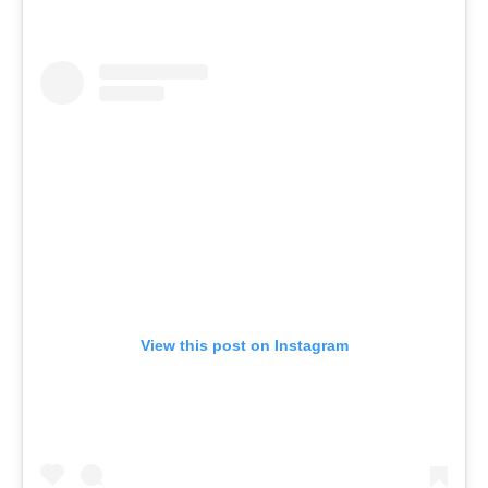
View this post on Instagram