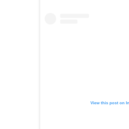
View this post on I