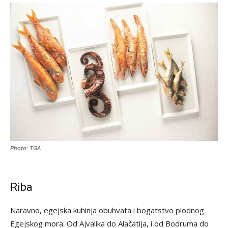
Photo: TGA
Riba
Naravno, egejska kuhinja obuhvata i bogatstvo plodnog
Egejskog mora. Od Ajvalika do Alačatija, i od Bodruma do