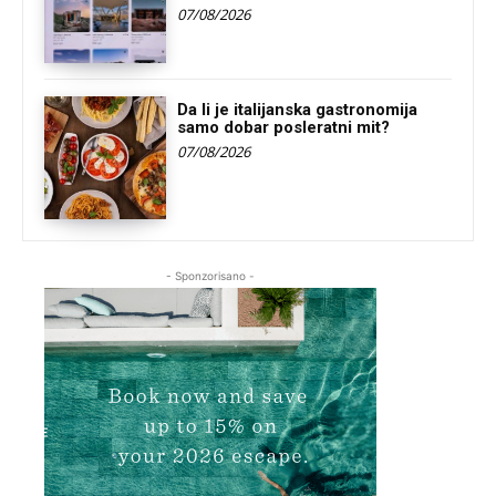
07/08/2026
Da li je italijanska gastronomija
samo dobar posleratni mit?
07/08/2026
- Sponzorisano -