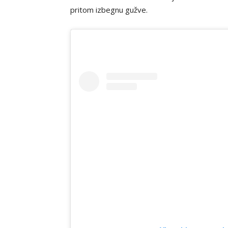
pritom izbegnu gužve.