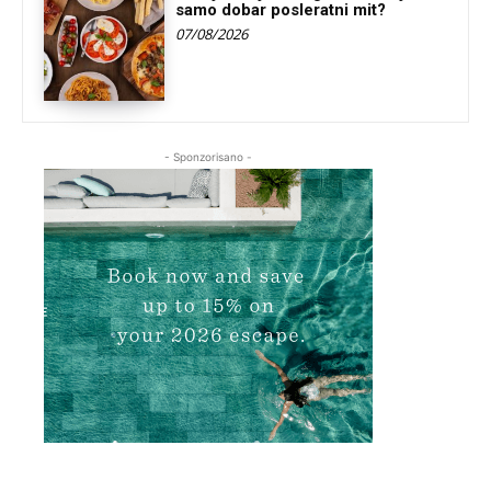
samo dobar posleratni mit?
07/08/2026
- Sponzorisano -