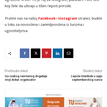
koji žele da uživaju u tišini i lepoti prirode.
Pratite nas na našoj
Facebook
i
Instagram
stranici, budite
u toku sa novostima i zanimljivostima iz turizma i
ugostiteljstva.
Prethodni tekst
Sledeći tekst
Iza svakog savršenog događaja
Lepota Istanbula u sjaju
stoji dobar organizator
septembarskog sunca
- Sponzorisano -