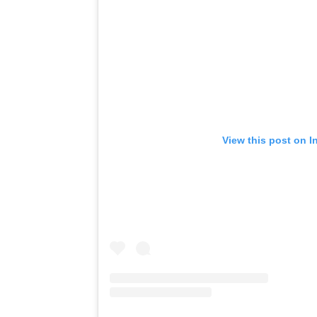
View this post on I