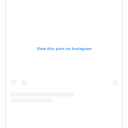
View this post on Instagram