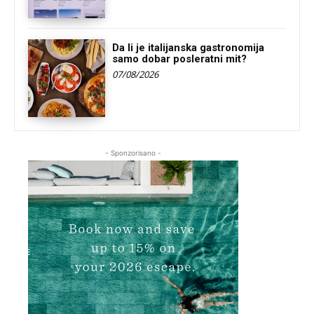
Da li je italijanska gastronomija
samo dobar posleratni mit?
07/08/2026
- Sponzorisano -