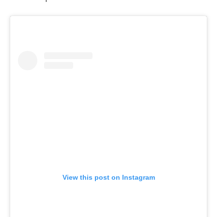
View this post on Instagram