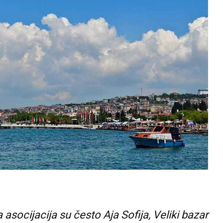
 asocijacija su često Aja Sofija, Veliki bazar