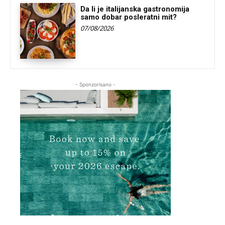
Da li je italijanska gastronomija
samo dobar posleratni mit?
07/08/2026
- Sponzorisano -