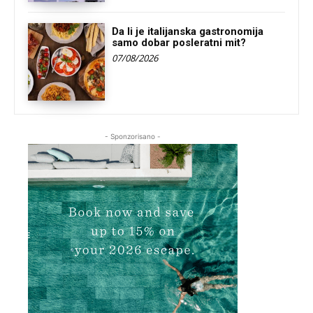
Da li je italijanska gastronomija
samo dobar posleratni mit?
07/08/2026
- Sponzorisano -