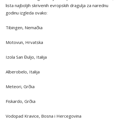
lista najboljih skrivenih evropskih dragulja za narednu
godinu izgleda ovako:
Tibingen, Nemačka
Motovun, Hrvatska
Izola San Đuljo, Italija
Alberobelo, Italija
Meteori, Grčka
Fiskardo, Grčka
Vodopad Kravice, Bosna i Hercegovina