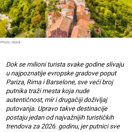
Photo: iStock
Dok se milioni turista svake godine slivaju
u najpoznatije evropske gradove poput
Pariza, Rima i Barselone, sve veći broj
putnika traži mesta koja nude
autentičnost, mir i drugačiji doživljaj
putovanja. Upravo takve destinacije
postaju jedan od najvažnijih turističkih
trendova za 2026. godinu, jer putnici sve