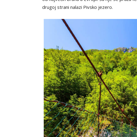
drugoj strani nalazi Pivsko jezero.