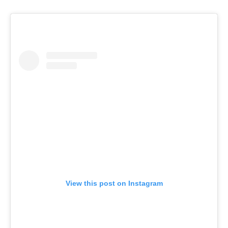
View this post on Instagram