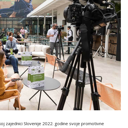
ičkoj zajednici Slovenije 2022. godine svoje promotivne