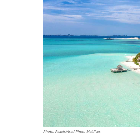
Photo: Pexels/Asad Photo Maldives