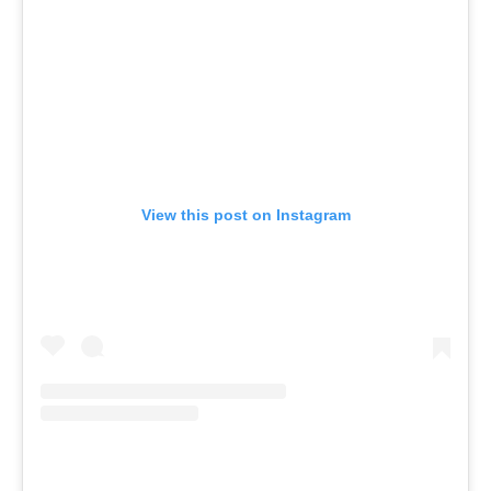
View this post on Instagram