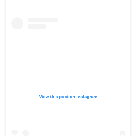
View this post on Instagram