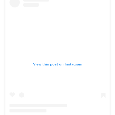
View this post on Instagram