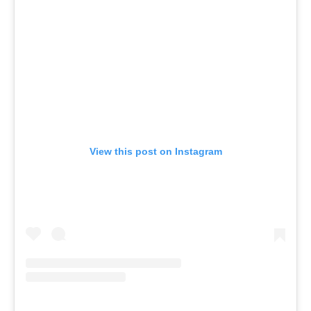
View this post on Instagram