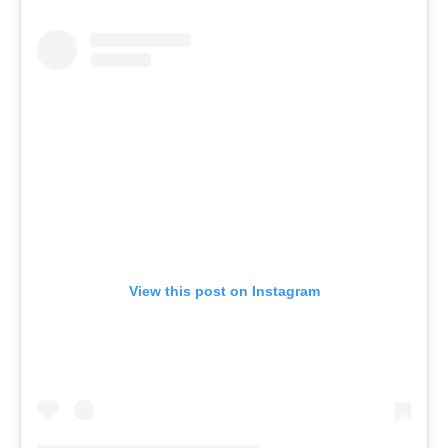
View this post on Instagram