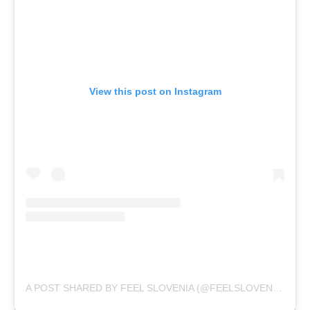
View this post on Instagram
A POST SHARED BY FEEL SLOVENIA (@FEELSLOVENIA)