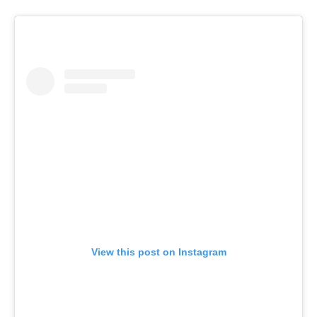
View this post on Instagram