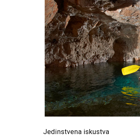
Jedinstvena iskustva