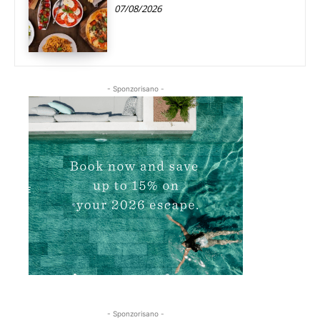
07/08/2026
- Sponzorisano -
- Sponzorisano -