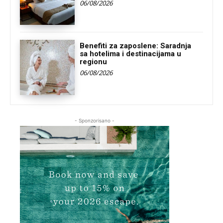
06/08/2026
Benefiti za zaposlene: Saradnja
sa hotelima i destinacijama u
regionu
06/08/2026
- Sponzorisano -