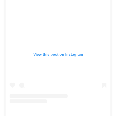
View this post on Instagram