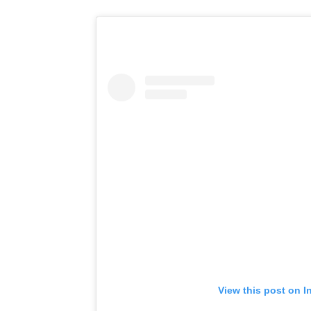
View this post on I