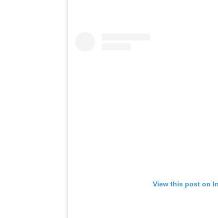
View this post on I