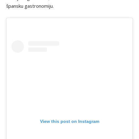
špansku gastronomiju.
View this post on Instagram