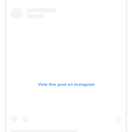
View this post on Instagram