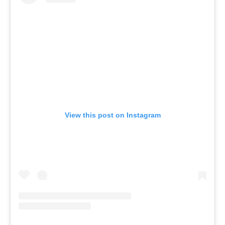
View this post on Instagram