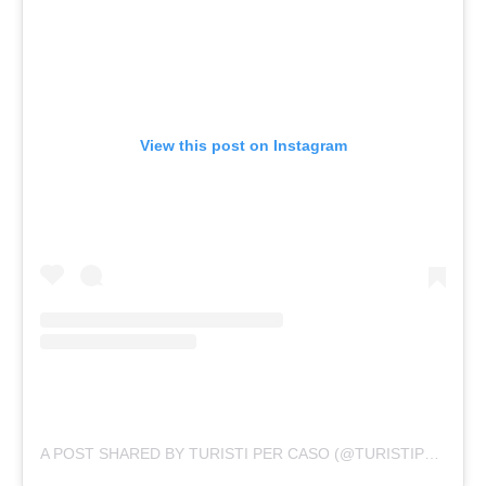
View this post on Instagram
A POST SHARED BY TURISTI PER CASO (@TURISTIPERCASO)