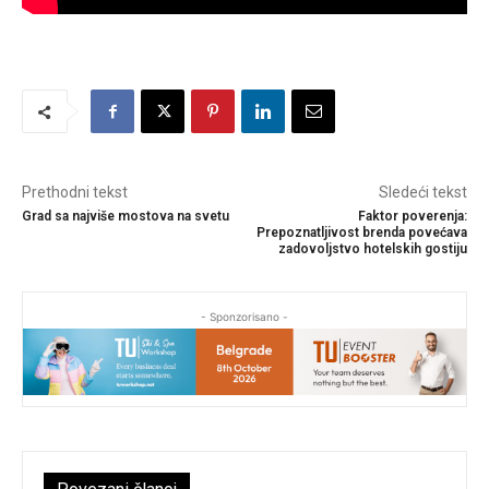
Prethodni tekst
Sledeći tekst
Grad sa najviše mostova na svetu
Faktor poverenja:
Prepoznatljivost brenda povećava
zadovoljstvo hotelskih gostiju
- Sponzorisano -