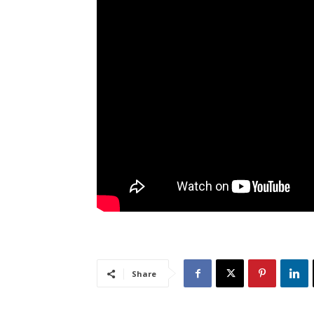
Share