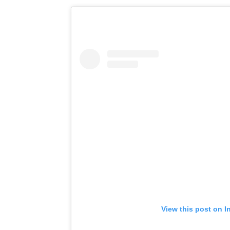
View this post on I