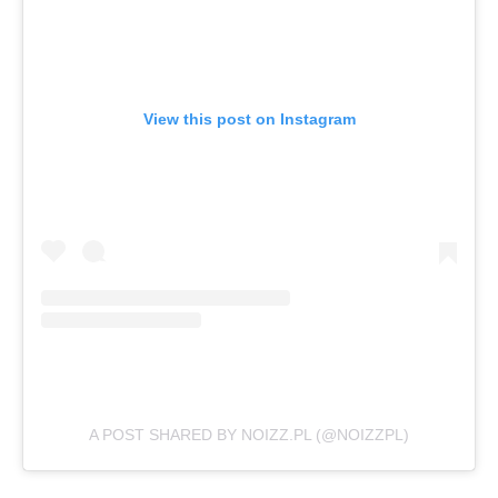
View this post on Instagram
A POST SHARED BY NOIZZ.PL (@NOIZZPL)