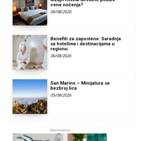
cene noćenja?
06/08/2026
Benefiti za zaposlene: Saradnja
sa hotelima i destinacijama u
regionu
06/08/2026
San Marino – Minijatura sa
bezbroj lica
05/08/2026
- Sponzorisano -