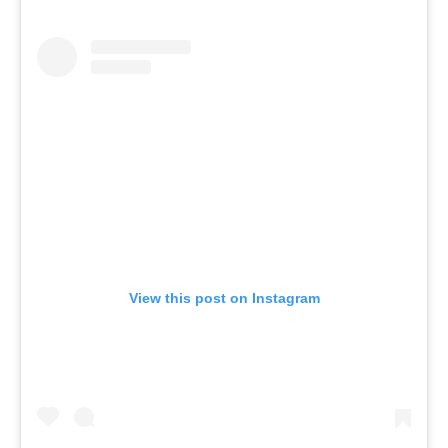
View this post on Instagram