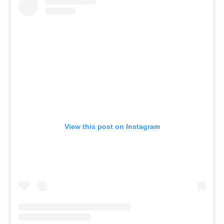
View this post on Instagram