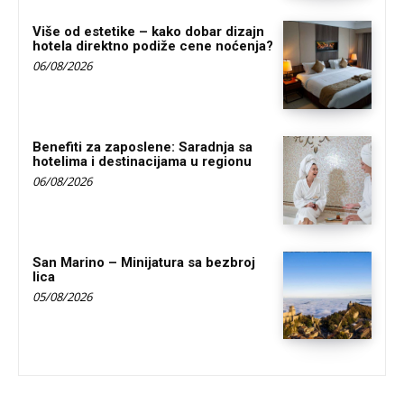
Više od estetike – kako dobar dizajn
hotela direktno podiže cene noćenja?
06/08/2026
Benefiti za zaposlene: Saradnja sa
hotelima i destinacijama u regionu
06/08/2026
San Marino – Minijatura sa bezbroj
lica
05/08/2026