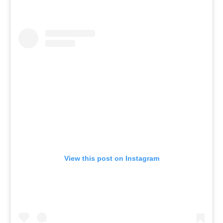
View this post on Instagram