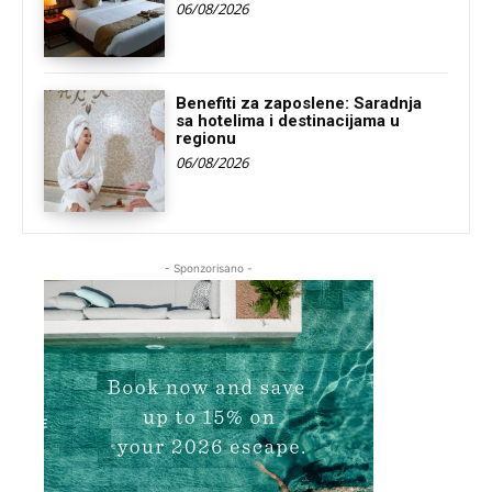
06/08/2026
Benefiti za zaposlene: Saradnja
sa hotelima i destinacijama u
regionu
06/08/2026
- Sponzorisano -