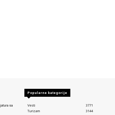
Popularne kategorije
Vesti
3771
jatura sa
Turizam
3144