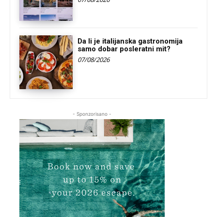
Da li je italijanska gastronomija
samo dobar posleratni mit?
07/08/2026
- Sponzorisano -