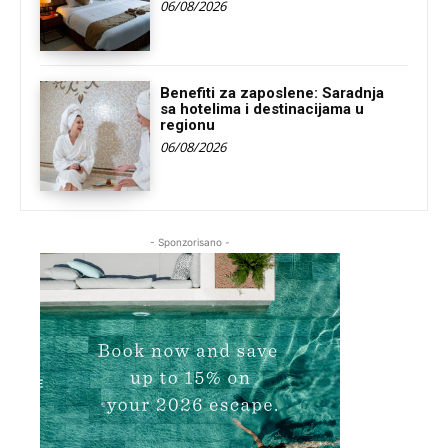
06/08/2026
Benefiti za zaposlene: Saradnja
sa hotelima i destinacijama u
regionu
06/08/2026
- Sponzorisano -