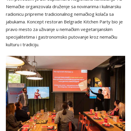
Nemačke organizovala druženje sa novinarima i kulinarsku
radionicu pripreme tradicionalnog nemačkog kolača sa
jabukama. Koncept restoran Belgrade Kitchen Party bio je
pravo mesto za uživanje u nemačkim vegetarijanskim
specijalitetima i gastronomsko putovanje kroz nemačku
kulturu i tradiciju.