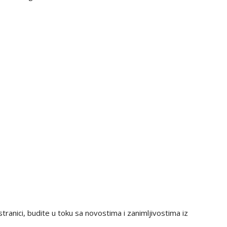
tranici, budite u toku sa novostima i zanimljivostima iz