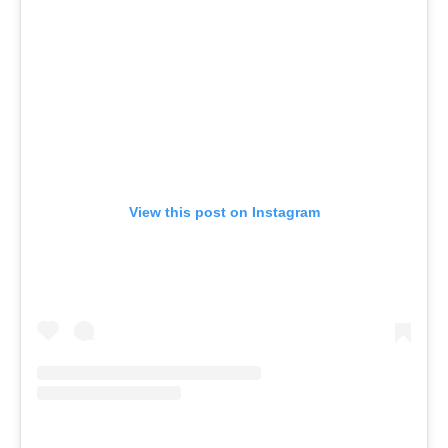
View this post on Instagram